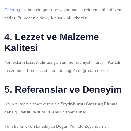
Catering
hizmetinde gecikme yaşanması, işletmenin tüm düzenini
etkiler. Bu nedenle dakiklik büyük bir kriterdir.
4. Lezzet ve Malzeme
Kalitesi
Yemeklerin lezzetli olması çalışan memnuniyetini artırır. Kaliteli
malzemeler hem lezzeti hem de sağlığı doğrudan etkiler.
5. Referanslar ve Deneyim
Uzun süredir hizmet veren bir
Zeytinburnu Catering Firması
daha güvenilir ve sürdürülebilir hizmet sunar.
Tüm bu kriterleri karşılayan Doğan Yemek, Zeytinburnu