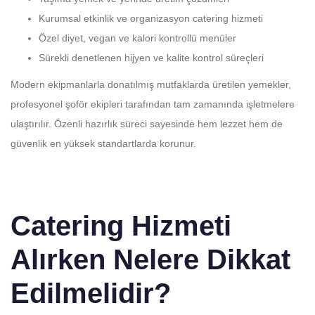
Kurumsal etkinlik ve organizasyon catering hizmeti
Özel diyet, vegan ve kalori kontrollü menüler
Sürekli denetlenen hijyen ve kalite kontrol süreçleri
Modern ekipmanlarla donatılmış mutfaklarda üretilen yemekler,
profesyonel şoför ekipleri tarafından tam zamanında işletmelere
ulaştırılır. Özenli hazırlık süreci sayesinde hem lezzet hem de
güvenlik en yüksek standartlarda korunur.
Catering Hizmeti
Alırken Nelere Dikkat
Edilmelidir?