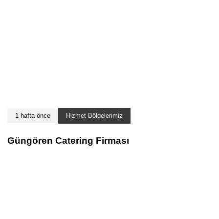
1 hafta önce
Hizmet Bölgelerimiz
Güngören Catering Firması