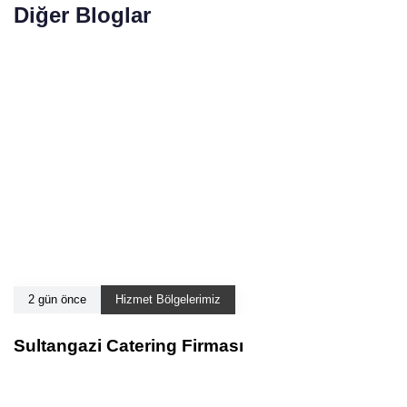
Diğer Bloglar
2 gün önce
Hizmet Bölgelerimiz
Sultangazi Catering Firması