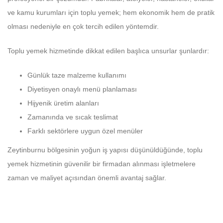
ve kamu kurumları için toplu yemek; hem ekonomik hem de pratik
olması nedeniyle en çok tercih edilen yöntemdir.
Toplu yemek hizmetinde dikkat edilen başlıca unsurlar şunlardır:
Günlük taze malzeme kullanımı
Diyetisyen onaylı menü planlaması
Hijyenik üretim alanları
Zamanında ve sıcak teslimat
Farklı sektörlere uygun özel menüler
Zeytinburnu bölgesinin yoğun iş yapısı düşünüldüğünde, toplu
yemek hizmetinin güvenilir bir firmadan alınması işletmelere
zaman ve maliyet açısından önemli avantaj sağlar.