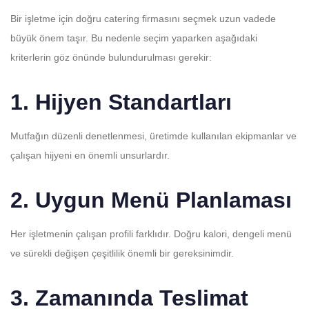
Bir işletme için doğru catering firmasını seçmek uzun vadede
büyük önem taşır. Bu nedenle seçim yaparken aşağıdaki
kriterlerin göz önünde bulundurulması gerekir:
1. Hijyen Standartları
Mutfağın düzenli denetlenmesi, üretimde kullanılan ekipmanlar ve
çalışan hijyeni en önemli unsurlardır.
2. Uygun Menü Planlaması
Her işletmenin çalışan profili farklıdır. Doğru kalori, dengeli menü
ve sürekli değişen çeşitlilik önemli bir gereksinimdir.
3. Zamanında Teslimat