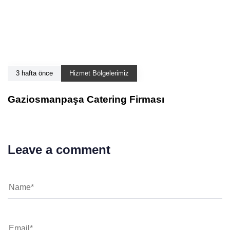
3 hafta önce
Hizmet Bölgelerimiz
Gaziosmanpaşa Catering Firması
Leave a comment