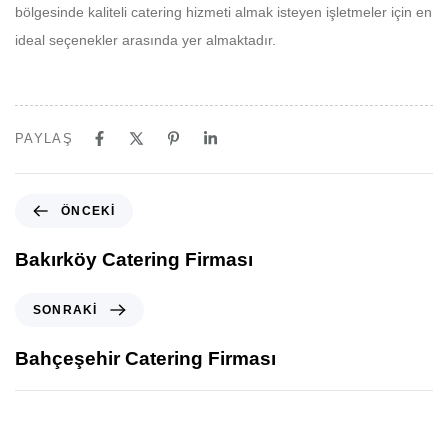
bölgesinde kaliteli catering hizmeti almak isteyen işletmeler için en
ideal seçenekler arasında yer almaktadır.
PAYLAŞ
ÖNCEKI
Bakırköy Catering Firması
SONRAKI
Bahçeşehir Catering Firması