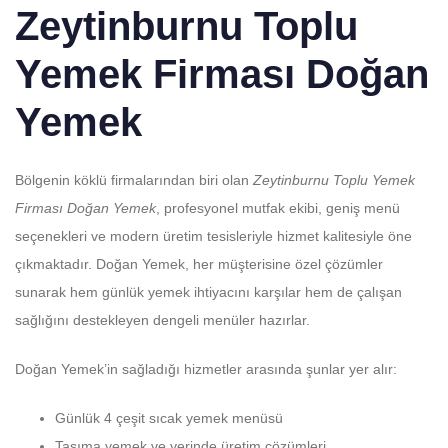
Zeytinburnu Toplu
Yemek Firması Doğan
Yemek
Bölgenin köklü firmalarından biri olan
Zeytinburnu Toplu Yemek
Firması Doğan Yemek
, profesyonel mutfak ekibi, geniş menü
seçenekleri ve modern üretim tesisleriyle hizmet kalitesiyle öne
çıkmaktadır. Doğan Yemek, her müşterisine özel çözümler
sunarak hem günlük yemek ihtiyacını karşılar hem de çalışan
sağlığını destekleyen dengeli menüler hazırlar.
Doğan Yemek’in sağladığı hizmetler arasında şunlar yer alır:
Günlük 4 çeşit sıcak yemek menüsü
Taşıma yemek ve yerinde üretim çözümleri