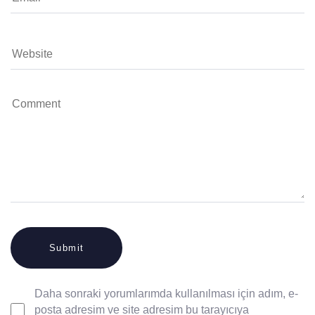
Daha sonraki yorumlarımda kullanılması için adım, e-
posta adresim ve site adresim bu tarayıcıya