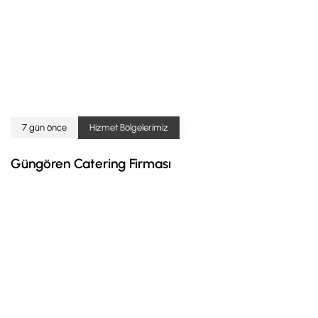
7 gün önce
Hizmet Bölgelerimiz
Güngören Catering Firması