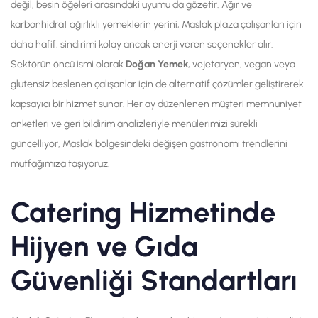
değil, besin öğeleri arasındaki uyumu da gözetir. Ağır ve
karbonhidrat ağırlıklı yemeklerin yerini, Maslak plaza çalışanları için
daha hafif, sindirimi kolay ancak enerji veren seçenekler alır.
Sektörün öncü ismi olarak
Doğan Yemek
, vejetaryen, vegan veya
glutensiz beslenen çalışanlar için de alternatif çözümler geliştirerek
kapsayıcı bir hizmet sunar. Her ay düzenlenen müşteri memnuniyet
anketleri ve geri bildirim analizleriyle menülerimizi sürekli
güncelliyor, Maslak bölgesindeki değişen gastronomi trendlerini
mutfağımıza taşıyoruz.
Catering Hizmetinde
Hijyen ve Gıda
Güvenliği Standartları