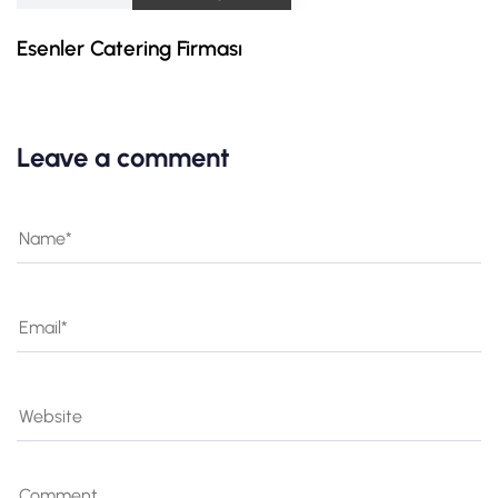
Esenler Catering Firması
Leave a comment