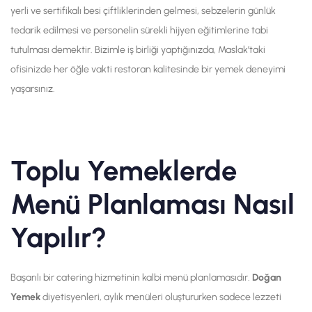
yerli ve sertifikalı besi çiftliklerinden gelmesi, sebzelerin günlük
tedarik edilmesi ve personelin sürekli hijyen eğitimlerine tabi
tutulması demektir. Bizimle iş birliği yaptığınızda, Maslak’taki
ofisinizde her öğle vakti restoran kalitesinde bir yemek deneyimi
yaşarsınız.
Toplu Yemeklerde
Menü Planlaması Nasıl
Yapılır?
Başarılı bir catering hizmetinin kalbi menü planlamasıdır.
Doğan
Yemek
diyetisyenleri, aylık menüleri oluştururken sadece lezzeti