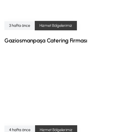
3 hafta önce
Hizmet Bölgelerimiz
Gaziosmanpaşa Catering Firması
4 hafta önce
Hizmet Bölgelerimiz