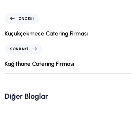
ÖNCEKI
Küçükçekmece Catering Firması
SONRAKI
Kağıthane Catering Firması
Diğer Bloglar